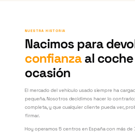
NUESTRA HISTORIA
Nacimos para devol
confianza
al coche
ocasión
El mercado del vehículo usado siempre ha cargad
pequeña. Nosotros decidimos hacer lo contrario:
completa, y que cualquier cliente pueda ver, pr
firmar.
Hoy operamos
5
centros en España con más de