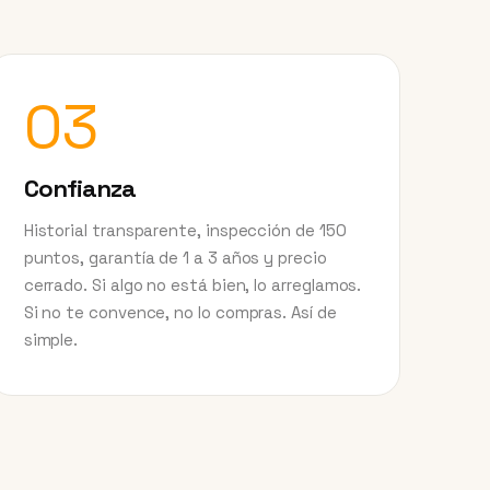
03
Confianza
Historial transparente, inspección de 150
puntos, garantía de 1 a 3 años y precio
cerrado. Si algo no está bien, lo arreglamos.
Si no te convence, no lo compras. Así de
simple.