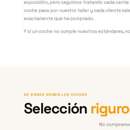
exposición, pero seguimos tratando cada venta 
coche pasa por nuestro taller y cada cliente sal
exactamente qué ha comprado.
Y si un coche no cumple nuestros estándares, n
DE DÓNDE VIENEN LOS COCHES
Selección
rigur
No compramos 