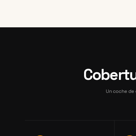
Cobertu
Un coche de 