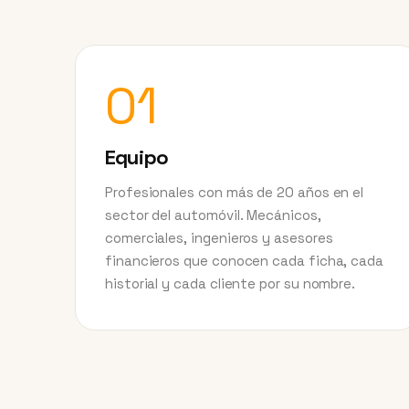
01
Equipo
Profesionales con más de 20 años en el
sector del automóvil. Mecánicos,
comerciales, ingenieros y asesores
financieros que conocen cada ficha, cada
historial y cada cliente por su nombre.