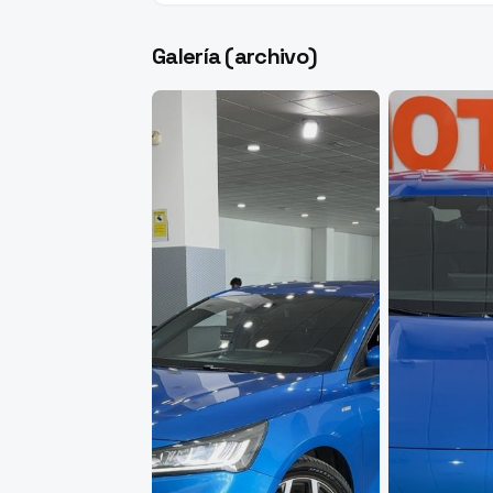
Galería (archivo)