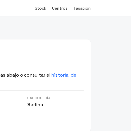
Stock
Centros
Tasación
ás abajo o consultar el
historial de
CARROCERÍA
Berlina