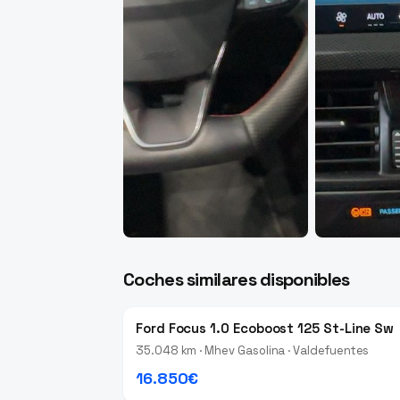
Coches similares disponibles
Ford Focus 1.0 Ecoboost 125 St-Line Sw
35.048 km · Mhev Gasolina · Valdefuentes
16.850€