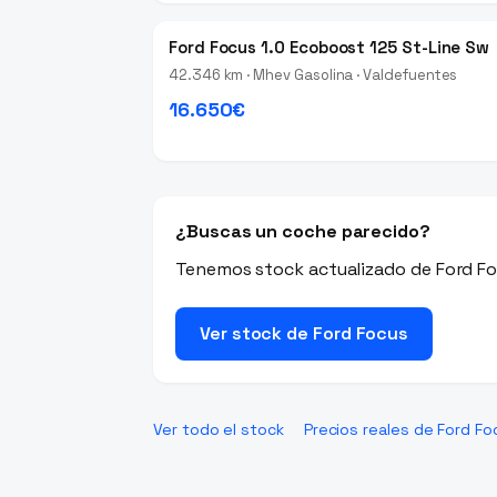
Ford Focus 1.0 Ecoboost 125 St-Line Sw
42.346 km · Mhev Gasolina · Valdefuentes
16.650€
¿Buscas un coche parecido?
Tenemos stock actualizado de Ford Foc
Ver stock de Ford Focus
Ver todo el stock
Precios reales de Ford Fo