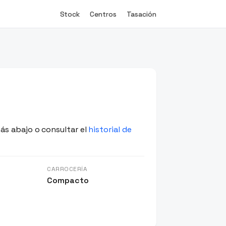
Stock
Centros
Tasación
ás abajo o consultar el
historial de
CARROCERÍA
Compacto