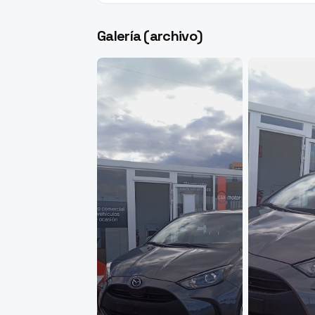
Galería (archivo)