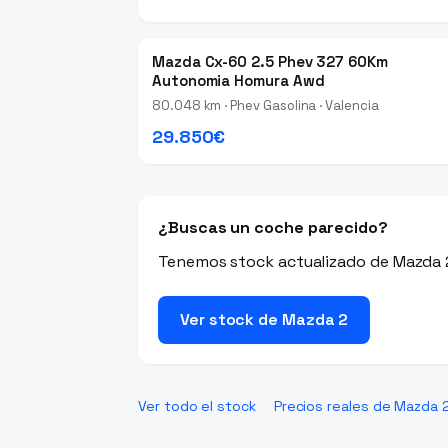
Mazda Cx-60 2.5 Phev 327 60Km
Autonomia Homura Awd
80.048 km · Phev Gasolina · Valencia
29.850€
¿Buscas un coche parecido?
Tenemos stock actualizado de Mazda 2
Ver stock de Mazda 2
Ver todo el stock
Precios reales de Mazda 