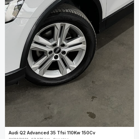
Audi Q2 Advanced 35 Tfsi 110Kw 150Cv