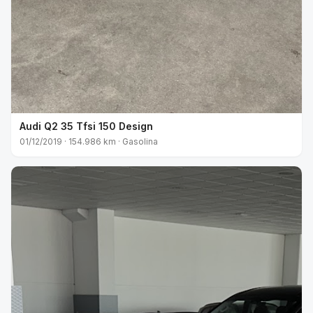
Audi Q2 35 Tfsi 150 Design
01/12/2019 · 154.986 km · Gasolina
VENDIDO