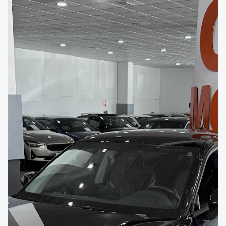
VENDIDO