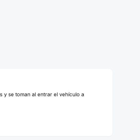
 y se toman al entrar el vehículo a