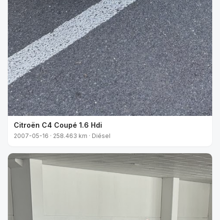
Citroën C4 Coupé 1.6 Hdi
2007-05-16 · 258.463 km · Diésel
VENDIDO