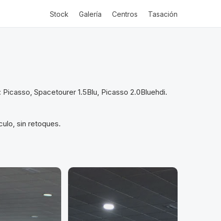
Stock
Galería
Centros
Tasación
Picasso, Spacetourer 1.5Blu, Picasso 2.0Bluehdi.
ulo, sin retoques.
VENDIDO