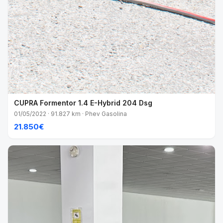
CUPRA Formentor 1.4 E-Hybrid 204 Dsg
01/05/2022 · 91.827 km · Phev Gasolina
21.850€
VENDIDO