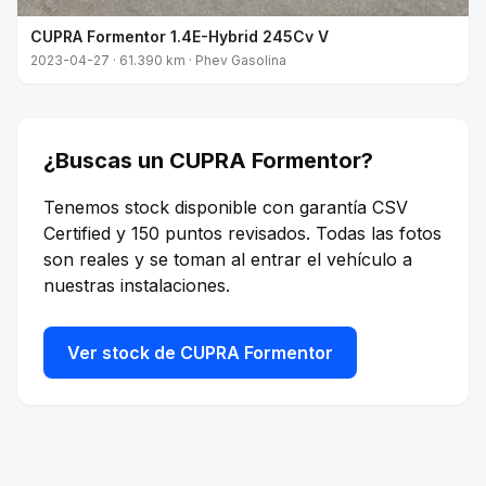
CUPRA Formentor 1.4E-Hybrid 245Cv V
2023-04-27 · 61.390 km · Phev Gasolina
¿Buscas un CUPRA Formentor?
Tenemos stock disponible con garantía CSV
Certified y 150 puntos revisados. Todas las fotos
son reales y se toman al entrar el vehículo a
nuestras instalaciones.
Ver stock de CUPRA Formentor