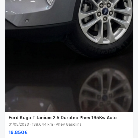
Ford Kuga Titanium 2.5 Duratec Phev 165Kw Auto
01/05/2023 · 138.644 km · Phev Gasolina
16.850€