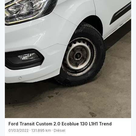
Ford Transit Custom 2.0 Ecoblue 130 L1H1 Trend
01/03/2022 · 131.895 km · Diésel