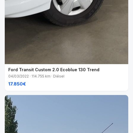
Ford Transit Custom 2.0 Ecoblue 130 Trend
04/03/2022 · 114.755 km · Diésel
17.850€