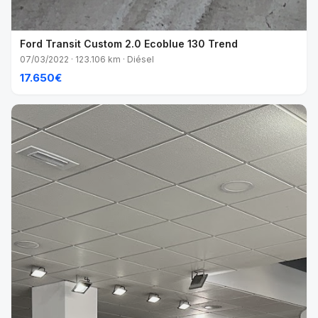
Ford Transit Custom 2.0 Ecoblue 130 Trend
07/03/2022 · 123.106 km · Diésel
17.650€
VENDIDO