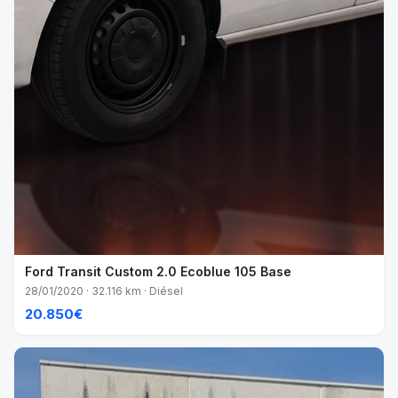
Ford Transit Custom 2.0 Ecoblue 105 Base
28/01/2020 · 32.116 km · Diésel
20.850€