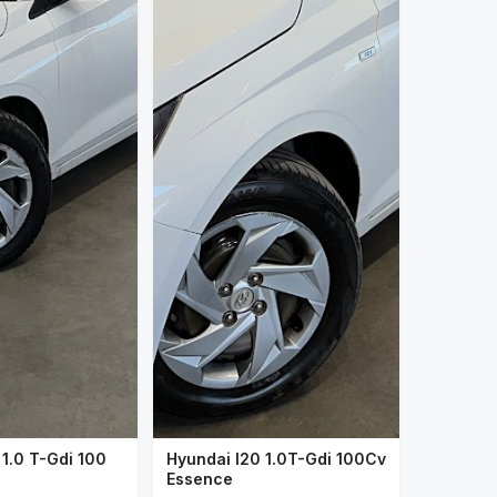
 1.0 T-Gdi 100
Hyundai I20 1.0T-Gdi 100Cv
Essence