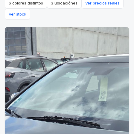
6 colores distintos
3 ubicaciónes
Ver precios reales
Ver stock