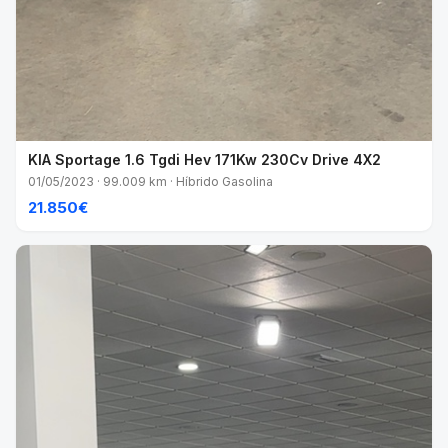
KIA Sportage 1.6 Tgdi Hev 171Kw 230Cv Drive 4X2
01/05/2023 · 99.009 km · Híbrido Gasolina
21.850€