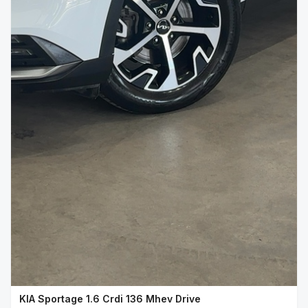
KIA Sportage 1.6 Crdi 136 Mhev Drive