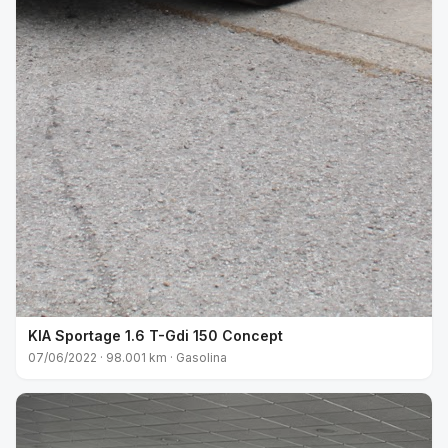
KIA Sportage 1.6 T-Gdi 150 Concept
07/06/2022 · 98.001 km · Gasolina
VENDIDO