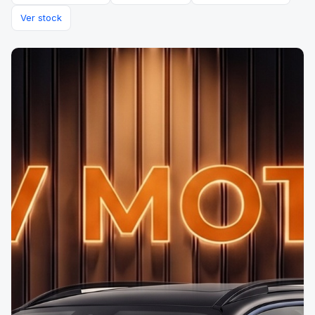
Ver stock