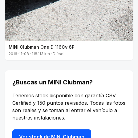
MINI Clubman One D 116Cv 6P
2016-11-08 · 118.113 km · Diésel
¿Buscas un MINI Clubman?
Tenemos stock disponible con garantía CSV
Certified y 150 puntos revisados. Todas las fotos
son reales y se toman al entrar el vehículo a
nuestras instalaciones.
Ver stock de MINI Clubman