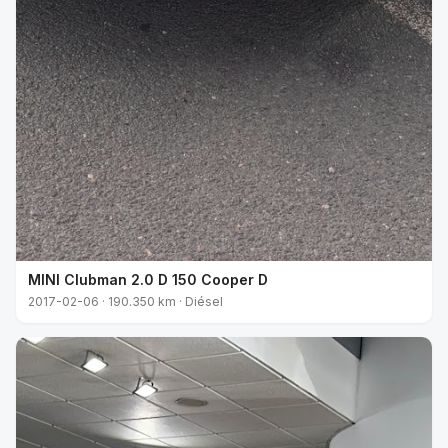
MINI Clubman 2.0 D 150 Cooper D
2017-02-06 · 190.350 km · Diésel