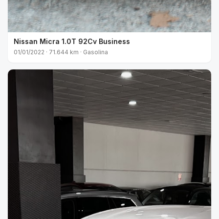
Nissan Micra 1.0T 92Cv Business
01/01/2022 · 71.644 km · Gasolina
VENDIDO