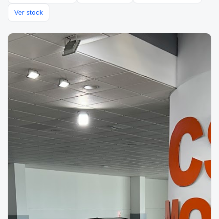
Ver stock