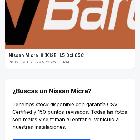
Nissan Micra Iii (K12E) 1.5 Dci 65C
2003-09-05 · 198.920 km · Diésel
¿Buscas un Nissan Micra?
Tenemos stock disponible con garantía CSV
Certified y 150 puntos revisados. Todas las fotos
son reales y se toman al entrar el vehículo a
nuestras instalaciones.