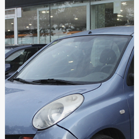
VENDIDO