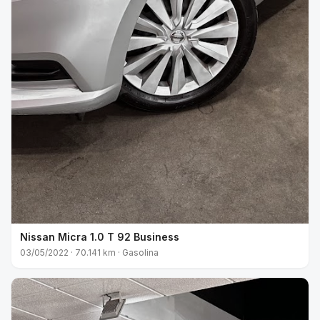
Nissan Micra 1.0 T 92 Business
03/05/2022 · 70.141 km · Gasolina
VENDIDO