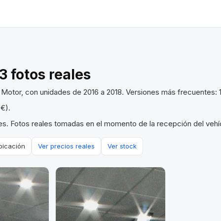
3 fotos reales
 Motor, con unidades de 2016 a 2018. Versiones más frecuentes: 1
€).
s. Fotos reales tomadas en el momento de la recepción del vehíc
bicación
Ver precios reales
Ver stock
VENDIDO