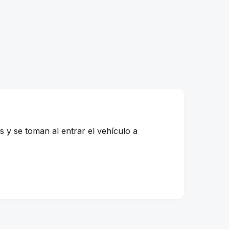
 y se toman al entrar el vehículo a