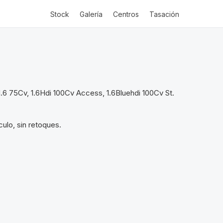
Stock
Galería
Centros
Tasación
.6 75Cv, 1.6Hdi 100Cv Access, 1.6Bluehdi 100Cv St.
ulo, sin retoques.