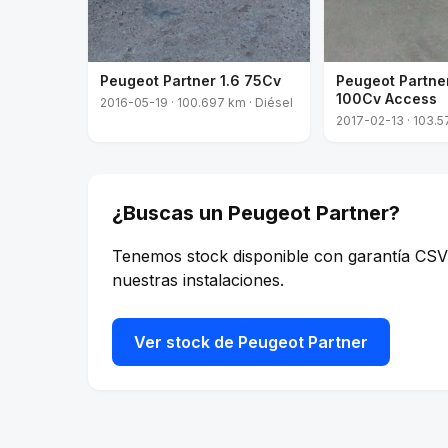
Peugeot Partner 1.6 75Cv
Peugeot Partner
100Cv Access
2016-05-19 · 100.697 km · Diésel
2017-02-13 · 103.5
¿Buscas un Peugeot Partner?
Tenemos stock disponible con garantía CSV C
nuestras instalaciones.
Ver stock de Peugeot Partner