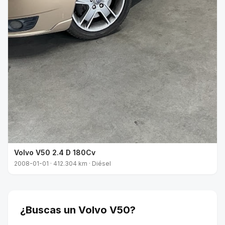
Volvo V50 2.4 D 180Cv
2008-01-01 · 412.304 km · Diésel
¿Buscas un Volvo V50?