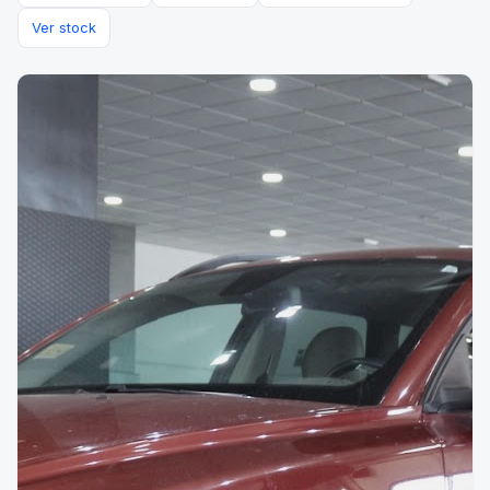
Ver stock
VENDIDO