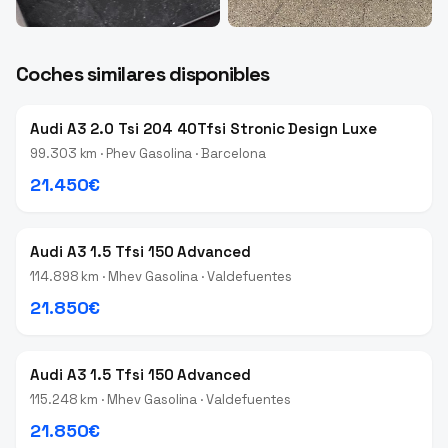
Coches similares disponibles
Audi A3 2.0 Tsi 204 40Tfsi Stronic Design Luxe
99.303 km · Phev Gasolina · Barcelona
21.450€
Audi A3 1.5 Tfsi 150 Advanced
114.898 km · Mhev Gasolina · Valdefuentes
21.850€
Audi A3 1.5 Tfsi 150 Advanced
115.248 km · Mhev Gasolina · Valdefuentes
21.850€