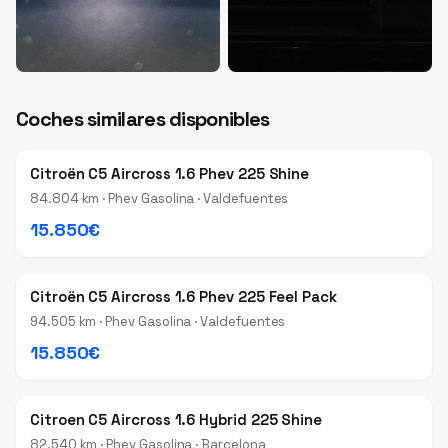
Coches similares disponibles
Citroën C5 Aircross 1.6 Phev 225 Shine
84.804 km · Phev Gasolina · Valdefuentes
15.850€
Citroën C5 Aircross 1.6 Phev 225 Feel Pack
94.505 km · Phev Gasolina · Valdefuentes
15.850€
Citroen C5 Aircross 1.6 Hybrid 225 Shine
82.540 km · Phev Gasolina · Barcelona