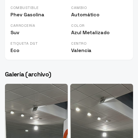
COMBUSTIBLE
CAMBIO
Phev Gasolina
Automático
CARROCERÍA
COLOR
Suv
Azul Metalizado
ETIQUETA DGT
CENTRO
Eco
Valencia
Galería (archivo)