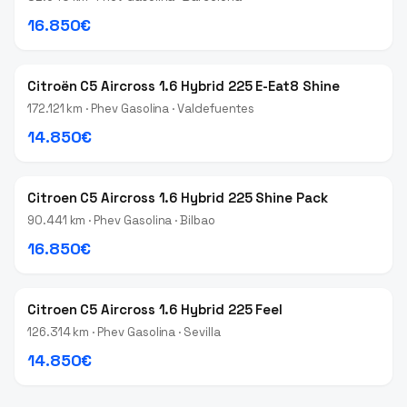
16.850€
Citroën C5 Aircross 1.6 Hybrid 225 E-Eat8 Shine
172.121 km · Phev Gasolina · Valdefuentes
14.850€
Citroen C5 Aircross 1.6 Hybrid 225 Shine Pack
90.441 km · Phev Gasolina · Bilbao
16.850€
Citroen C5 Aircross 1.6 Hybrid 225 Feel
126.314 km · Phev Gasolina · Sevilla
14.850€