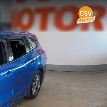
Line Sw · 2024