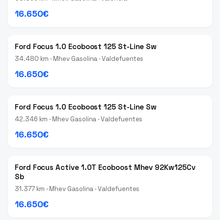
16.650€
Ford Focus 1.0 Ecoboost 125 St-Line Sw
34.480 km · Mhev Gasolina · Valdefuentes
16.650€
Ford Focus 1.0 Ecoboost 125 St-Line Sw
42.346 km · Mhev Gasolina · Valdefuentes
16.650€
Ford Focus Active 1.0T Ecoboost Mhev 92Kw125Cv
Sb
31.377 km · Mhev Gasolina · Valdefuentes
16.650€