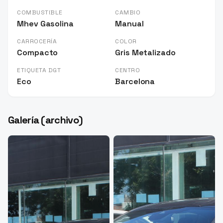
COMBUSTIBLE
CAMBIO
Mhev Gasolina
Manual
CARROCERÍA
COLOR
Compacto
Gris Metalizado
ETIQUETA DGT
CENTRO
Eco
Barcelona
Galería (archivo)