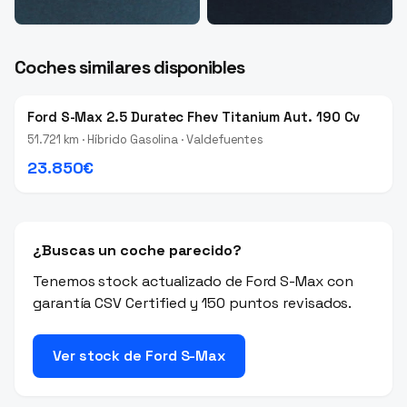
Coches similares disponibles
Ford S-Max 2.5 Duratec Fhev Titanium Aut. 190 Cv
51.721 km · Híbrido Gasolina · Valdefuentes
23.850€
¿Buscas un coche parecido?
Tenemos stock actualizado de Ford S-Max con
garantía CSV Certified y 150 puntos revisados.
Ver stock de Ford S-Max