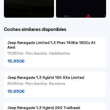
Coches similares disponibles
Jeep Renegade Limited 1.3 Phev 140Kw 190Cv At
Awd
73.853 km · Phev Gasolina · Valdefuentes
15.850€
Jeep Renegade 1.3 Hybrid 190 4Xe Limited
99.584 km · Phev Gasolina · Barcelona
15.850€
Jeep Renegade 1.3 Hybrid 240 Trailhawk