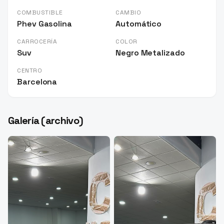
COMBUSTIBLE
CAMBIO
Phev Gasolina
Automático
CARROCERÍA
COLOR
Suv
Negro Metalizado
CENTRO
Barcelona
Galería (archivo)