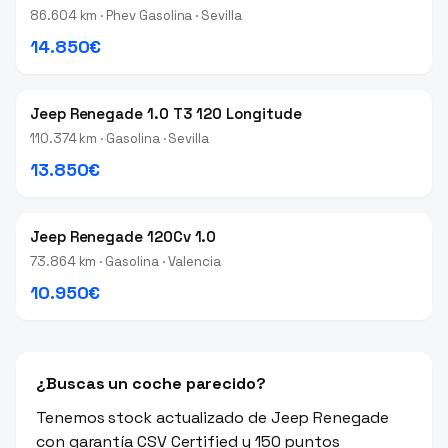
86.604 km · Phev Gasolina · Sevilla
14.850€
Jeep Renegade 1.0 T3 120 Longitude
110.374 km · Gasolina · Sevilla
13.850€
Jeep Renegade 120Cv 1.0
73.864 km · Gasolina · Valencia
10.950€
¿Buscas un coche parecido?
Tenemos stock actualizado de Jeep Renegade
con garantía CSV Certified y 150 puntos