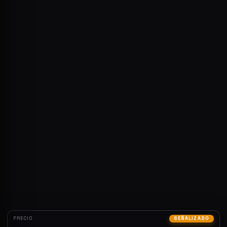
PRECIO
SEÑALIZADO