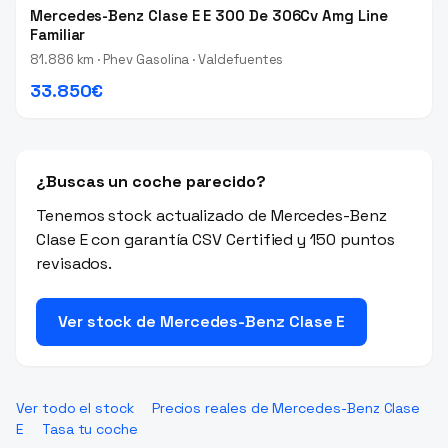
Mercedes-Benz Clase E E 300 De 306Cv Amg Line
Familiar
81.886 km · Phev Gasolina · Valdefuentes
33.850€
¿Buscas un coche parecido?
Tenemos stock actualizado de Mercedes-Benz
Clase E con garantía CSV Certified y 150 puntos
revisados.
Ver stock de Mercedes-Benz Clase E
Ver todo el stock
Precios reales de Mercedes-Benz Clase
E
Tasa tu coche