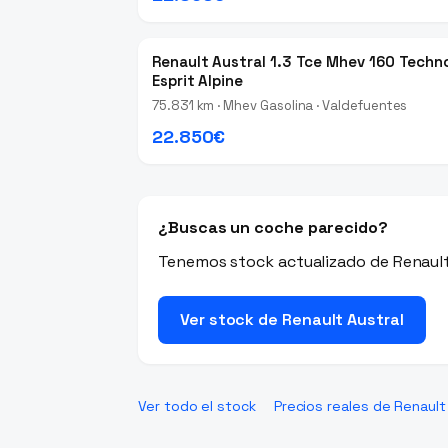
Renault Austral 1.3 Tce Mhev 160 Techn
Esprit Alpine
75.831 km · Mhev Gasolina · Valdefuentes
22.850€
¿Buscas un coche parecido?
Tenemos stock actualizado de Renault 
Ver stock de Renault Austral
Ver todo el stock
Precios reales de Renault