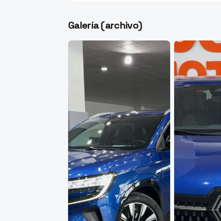
Galería (archivo)