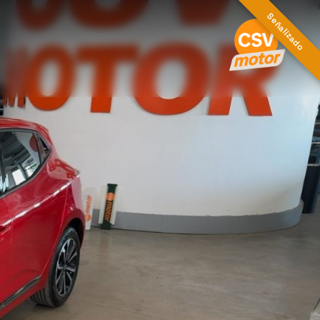
Señalizado
 · 2024