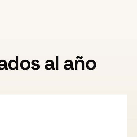
dos al año