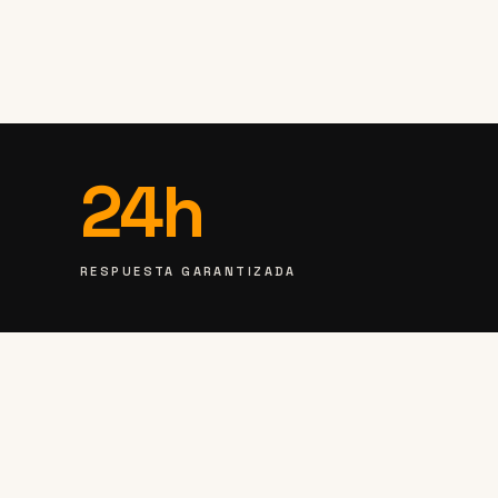
24h
RESPUESTA GARANTIZADA