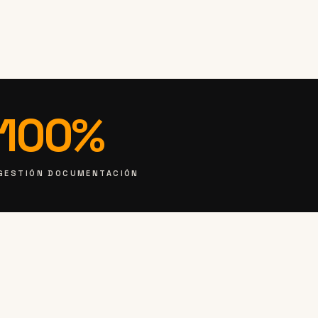
100%
GESTIÓN DOCUMENTACIÓN