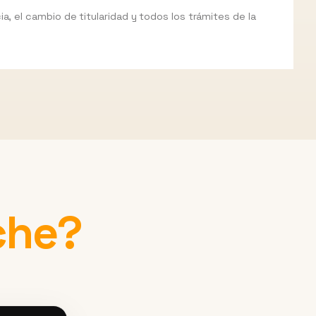
a, el cambio de titularidad y todos los trámites de la
che?