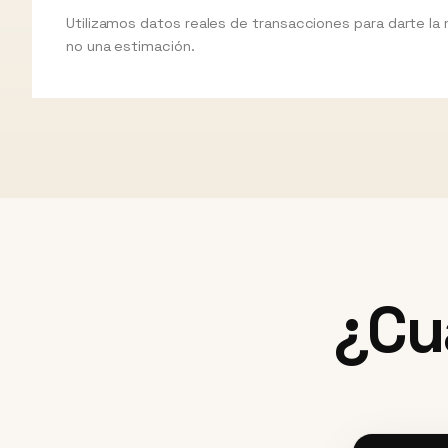
Utilizamos datos reales de transacciones para darte la
no una estimación.
¿Cu