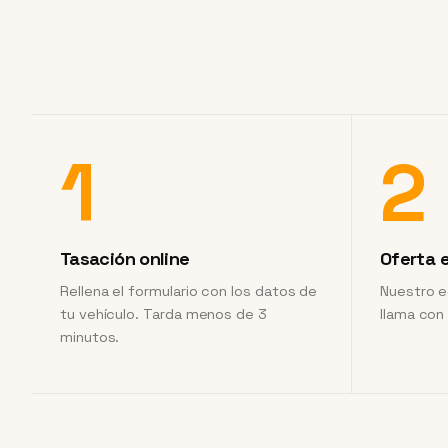
1
2
Tasación online
Oferta 
Rellena el formulario con los datos de
Nuestro e
tu vehículo. Tarda menos de 3
llama con
minutos.