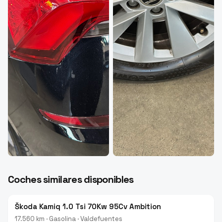
Coches similares disponibles
Škoda Kamiq 1.0 Tsi 70Kw 95Cv Ambition
17.560 km · Gasolina · Valdefuentes