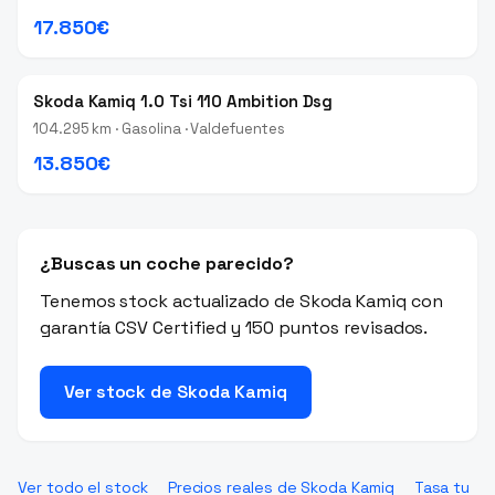
17.850€
Skoda Kamiq 1.0 Tsi 110 Ambition Dsg
104.295 km · Gasolina · Valdefuentes
13.850€
¿Buscas un coche parecido?
Tenemos stock actualizado de Skoda Kamiq con
garantía CSV Certified y 150 puntos revisados.
Ver stock de Skoda Kamiq
Ver todo el stock
Precios reales de Skoda Kamiq
Tasa tu