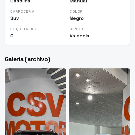
Gasolina
Manual
CARROCERÍA
COLOR
Suv
Negro
ETIQUETA DGT
CENTRO
C
Valencia
Galería (archivo)