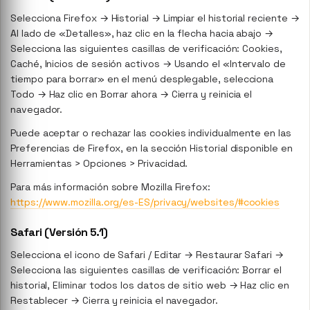
Selecciona Firefox → Historial → Limpiar el historial reciente →
Al lado de «Detalles», haz clic en la flecha hacia abajo →
Selecciona las siguientes casillas de verificación: Cookies,
Caché, Inicios de sesión activos → Usando el «Intervalo de
tiempo para borrar» en el menú desplegable, selecciona
Todo → Haz clic en Borrar ahora → Cierra y reinicia el
navegador.
Puede aceptar o rechazar las cookies individualmente en las
Preferencias de Firefox, en la sección Historial disponible en
Herramientas > Opciones > Privacidad.
Para más información sobre Mozilla Firefox:
https://www.mozilla.org/es-ES/privacy/websites/#cookies
Safari (Versión 5.1)
Selecciona el icono de Safari / Editar → Restaurar Safari →
Selecciona las siguientes casillas de verificación: Borrar el
historial, Eliminar todos los datos de sitio web → Haz clic en
Restablecer → Cierra y reinicia el navegador.