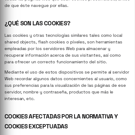
de que éste navegue por ellas.
¿QUÉ SON LAS COOKIES?
Las cookies y otras tecnologías similares tales como local
shared objects, flash cookies o píxeles, son herramientas
empleadas por los servidores Web para almacenar y
recuperar información acerca de sus visitantes, así como
para ofrecer un correcto funcionamiento del sitio.
Mediante el uso de estos dispositivos se permite al servidor
Web recordar algunos datos concernientes al usuario, como
sus preferencias para la visualización de las páginas de ese
servidor, nombre y contraseña, productos que más le
interesan, etc.
COOKIES AFECTADAS POR LA NORMATIVA Y
COOKIES EXCEPTUADAS