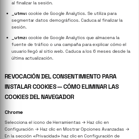
al finalizar la sesión.
_utmv:
cookie de Google Analytics. Se utiliza para
segmentar datos demográficos. Caduca al finalizar la
sesión.
_utmz:
cookie de Google Analytics que almacena la
fuente de tráfico o una campaña para explicar cómo el
usuario llegó al sitio web. Caduca a los 6 meses desde la
última actualización.
REVOCACIÓN DEL CONSENTIMIENTO PARA
INSTALAR COOKIES — CÓMO ELIMINAR LAS
COOKIES DEL NAVEGADOR
Chrome
Selecciona el icono de Herramientas → Haz clic en
Configuración → Haz clic en Mostrar Opciones Avanzadas →
En la sección «Privacidad» haz clic en Configuración de