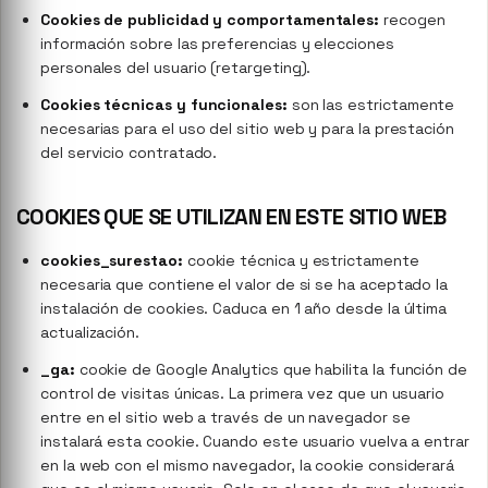
Cookies de publicidad y comportamentales:
recogen
información sobre las preferencias y elecciones
personales del usuario (retargeting).
Cookies técnicas y funcionales:
son las estrictamente
necesarias para el uso del sitio web y para la prestación
del servicio contratado.
COOKIES QUE SE UTILIZAN EN ESTE SITIO WEB
cookies_surestao:
cookie técnica y estrictamente
necesaria que contiene el valor de si se ha aceptado la
instalación de cookies. Caduca en 1 año desde la última
actualización.
_ga:
cookie de Google Analytics que habilita la función de
control de visitas únicas. La primera vez que un usuario
entre en el sitio web a través de un navegador se
instalará esta cookie. Cuando este usuario vuelva a entrar
en la web con el mismo navegador, la cookie considerará