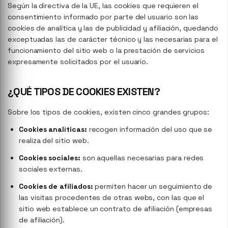
Según la directiva de la UE, las cookies que requieren el
consentimiento informado por parte del usuario son las
cookies de analítica y las de publicidad y afiliación, quedando
exceptuadas las de carácter técnico y las necesarias para el
funcionamiento del sitio web o la prestación de servicios
expresamente solicitados por el usuario.
¿QUÉ TIPOS DE COOKIES EXISTEN?
Sobre los tipos de cookies, existen cinco grandes grupos:
Cookies analíticas:
recogen información del uso que se
realiza del sitio web.
Cookies sociales:
son aquellas necesarias para redes
sociales externas.
Cookies de afiliados:
permiten hacer un seguimiento de
las visitas procedentes de otras webs, con las que el
sitio web establece un contrato de afiliación (empresas
de afiliación).