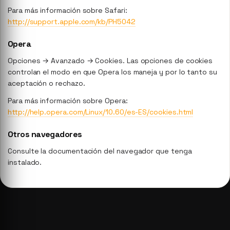
Para más información sobre Safari:
http://support.apple.com/kb/PH5042
Opera
Opciones → Avanzado → Cookies. Las opciones de cookies
controlan el modo en que Opera los maneja y por lo tanto su
aceptación o rechazo.
Para más información sobre Opera:
http://help.opera.com/Linux/10.60/es-ES/cookies.html
Otros navegadores
Consulte la documentación del navegador que tenga
instalado.