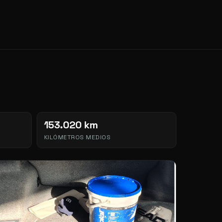
153.020 km
KILÓMETROS MEDIOS