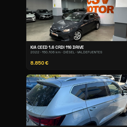
KIA CEED 1.6 CRDI 116 DRIVE
2022 · 150.106 km · DIÉSEL · VALDEFUENTES
8.850 €