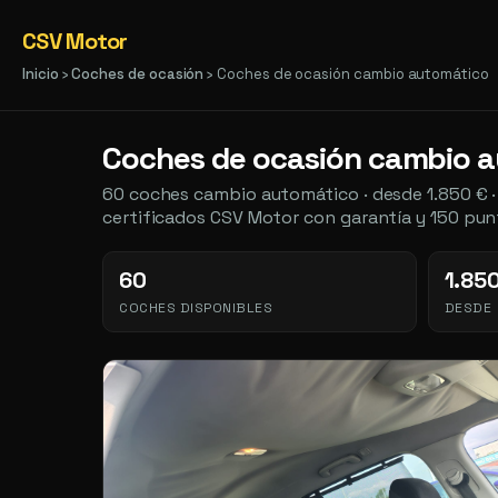
CSV Motor
Inicio
›
Coches de ocasión
› Coches de ocasión cambio automático
Coches de ocasión cambio 
60 coches cambio automático · desde 1.850 € ·
certificados CSV Motor con garantía y 150 pun
60
1.85
COCHES DISPONIBLES
DESDE