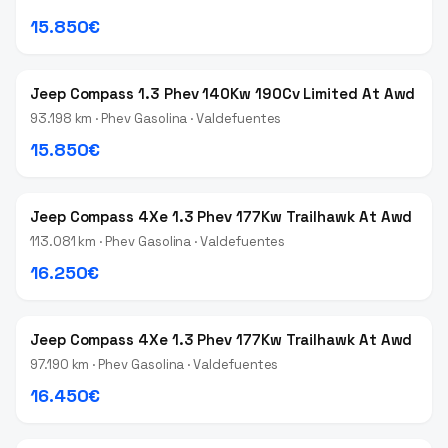
15.850€
Jeep Compass 1.3 Phev 140Kw 190Cv Limited At Awd
93.198 km · Phev Gasolina · Valdefuentes
15.850€
Jeep Compass 4Xe 1.3 Phev 177Kw Trailhawk At Awd
113.081 km · Phev Gasolina · Valdefuentes
16.250€
Jeep Compass 4Xe 1.3 Phev 177Kw Trailhawk At Awd
97.190 km · Phev Gasolina · Valdefuentes
16.450€