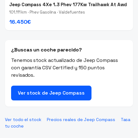
Jeep Compass 4Xe 1.3 Phev 177Kw Trailhawk At Awd
101.111 km · Phev Gasolina · Valdefuentes
16.450€
¿Buscas un coche parecido?
Tenemos stock actualizado de Jeep Compass
con garantía CSV Certified y 150 puntos
revisados.
Ver stock de Jeep Compass
Ver todo el stock
Precios reales de Jeep Compass
Tasa
tu coche