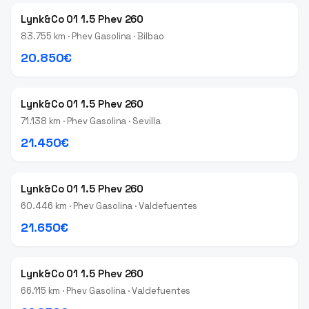
Lynk&Co 01 1.5 Phev 260
83.755 km · Phev Gasolina · Bilbao
20.850€
Lynk&Co 01 1.5 Phev 260
71.138 km · Phev Gasolina · Sevilla
21.450€
Lynk&Co 01 1.5 Phev 260
60.446 km · Phev Gasolina · Valdefuentes
21.650€
Lynk&Co 01 1.5 Phev 260
66.115 km · Phev Gasolina · Valdefuentes